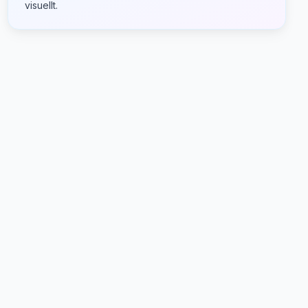
visuellt.