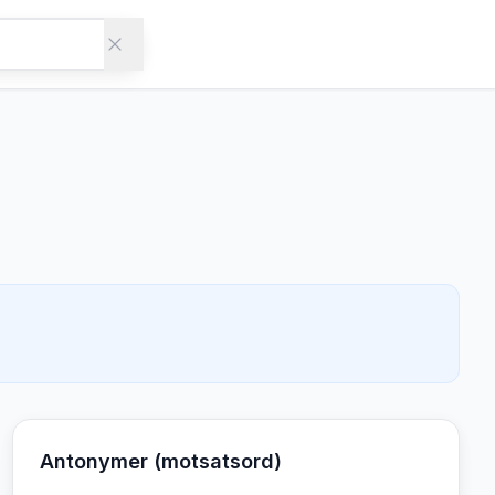
Antonymer (motsatsord)