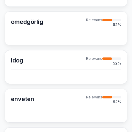
Relevans
omedgörlig
52
%
Relevans
idog
52
%
Relevans
enveten
52
%