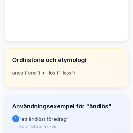
Ordhistoria och etymologi
ända (“end”) + -lös (“-less”)
Användningsexempel för "
ändlös
"
1
"
ett ändlöst föredrag
"
Källa:
folkets_lexikon