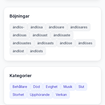
Böjningar
ändlös-
ändlösa
ändlösare
ändlösares
ändlösas
ändlösast
ändlösaste
ändlösastes
ändlösasts
ändlöse
ändlöses
ändlöst
ändlösts
Kategorier
Behållare
Död
Evighet
Musik
Slut
Storhet
Upphörande
Verkan