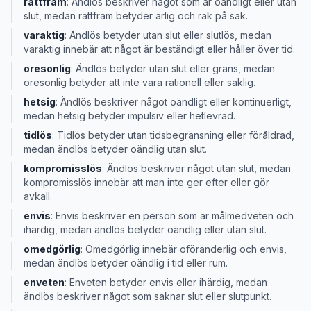
rättfram
:
Ändlös beskriver något som är oändligt eller utan
slut, medan rättfram betyder ärlig och rak på sak.
varaktig
:
Ändlös betyder utan slut eller slutlös, medan
varaktig innebär att något är beständigt eller håller över tid.
oresonlig
:
Ändlös betyder utan slut eller gräns, medan
oresonlig betyder att inte vara rationell eller saklig.
hetsig
:
Ändlös beskriver något oändligt eller kontinuerligt,
medan hetsig betyder impulsiv eller hetlevrad.
tidlös
:
Tidlös betyder utan tidsbegränsning eller föråldrad,
medan ändlös betyder oändlig utan slut.
kompromisslös
:
Ändlös beskriver något utan slut, medan
kompromisslös innebär att man inte ger efter eller gör
avkall.
envis
:
Envis beskriver en person som är målmedveten och
ihärdig, medan ändlös betyder oändlig eller utan slut.
omedgörlig
:
Omedgörlig innebär oföränderlig och envis,
medan ändlös betyder oändlig i tid eller rum.
enveten
:
Enveten betyder envis eller ihärdig, medan
ändlös beskriver något som saknar slut eller slutpunkt.