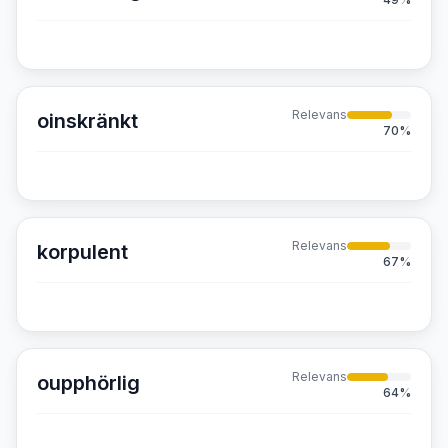
Relevans
oinskränkt
70
%
Relevans
korpulent
67
%
Relevans
oupphörlig
64
%