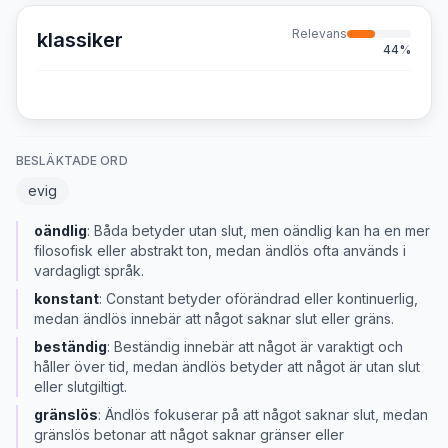
Relevans
klassiker
44
%
BESLÄKTADE ORD
evig
oändlig
:
Båda betyder utan slut, men oändlig kan ha en mer
filosofisk eller abstrakt ton, medan ändlös ofta används i
vardagligt språk.
konstant
:
Constant betyder oförändrad eller kontinuerlig,
medan ändlös innebär att något saknar slut eller gräns.
beständig
:
Beständig innebär att något är varaktigt och
håller över tid, medan ändlös betyder att något är utan slut
eller slutgiltigt.
gränslös
:
Ändlös fokuserar på att något saknar slut, medan
gränslös betonar att något saknar gränser eller