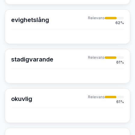
Relevans
evighetslång
62
%
Relevans
stadigvarande
61
%
Relevans
okuvlig
61
%