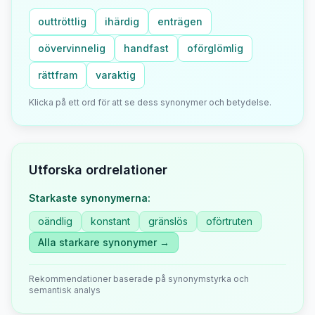
outtröttlig
ihärdig
enträgen
oövervinnelig
handfast
oförglömlig
rättfram
varaktig
Klicka på ett ord för att se dess synonymer och betydelse.
Utforska ordrelationer
Starkaste synonymerna:
oändlig
konstant
gränslös
oförtruten
Alla starkare synonymer →
Rekommendationer baserade på synonymstyrka och
semantisk analys