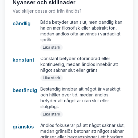
Nyanser och skillnader
Vad skiljer dessa ord från
ändlös
?
Båda betyder utan slut, men oändlig kan
oändlig
ha en mer filosofisk eller abstrakt ton,
medan ändlös ofta används i vardagligt
språk.
Lika stark
Constant betyder oförändrad eller
konstant
kontinuerlig, medan ändlös innebär att
något saknar slut eller gräns.
Lika stark
Beständig innebär att något är varaktigt
beständig
och håller över tid, medan ändlös
betyder att något är utan slut eller
slutgiltigt.
Lika stark
Ändlös fokuserar på att något saknar slut,
gränslös
medan gränslös betonar att något saknar
gränser eller begränsningar i ett bredare