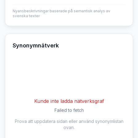
Nyansbeskrivningar baserade på semantisk analys av
svenska texter
Synonymnätverk
Kunde inte ladda nätverksgraf
Failed to fetch
Prova att uppdatera sidan eller använd synonymlistan
ovan.