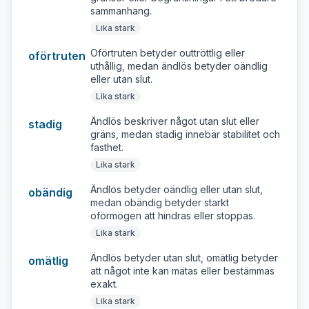
sammanhang.
Lika stark
Oförtruten betyder outtröttlig eller
oförtruten
uthållig, medan ändlös betyder oändlig
eller utan slut.
Lika stark
Ändlös beskriver något utan slut eller
stadig
gräns, medan stadig innebär stabilitet och
fasthet.
Lika stark
Ändlös betyder oändlig eller utan slut,
obändig
medan obändig betyder starkt
oförmögen att hindras eller stoppas.
Lika stark
Ändlös betyder utan slut, omätlig betyder
omätlig
att något inte kan mätas eller bestämmas
exakt.
Lika stark