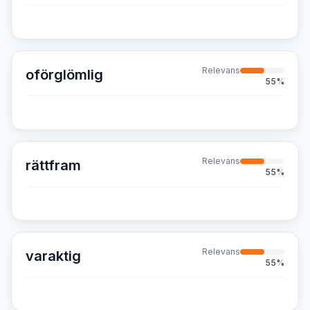
Relevans
oförglömlig
55
%
Relevans
rättfram
55
%
Relevans
varaktig
55
%