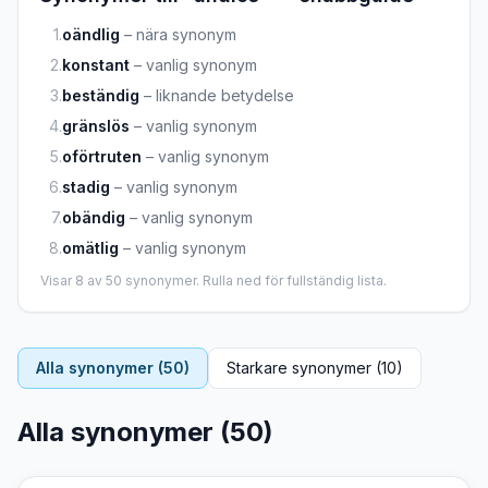
1
.
oändlig
–
nära synonym
2
.
konstant
–
vanlig synonym
3
.
beständig
–
liknande betydelse
4
.
gränslös
–
vanlig synonym
5
.
oförtruten
–
vanlig synonym
6
.
stadig
–
vanlig synonym
7
.
obändig
–
vanlig synonym
8
.
omätlig
–
vanlig synonym
Visar
8
av
50
synonymer. Rulla ned för fullständig lista.
Alla synonymer (
50
)
Starkare synonymer (
10
)
Alla synonymer (
50
)