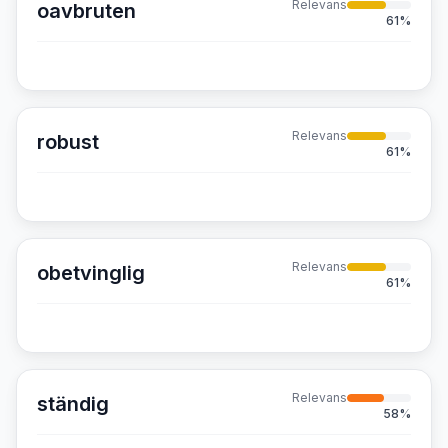
Relevans
oavbruten
61
%
Relevans
robust
61
%
Relevans
obetvinglig
61
%
Relevans
ständig
58
%