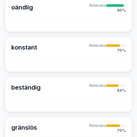
Relevans
oändlig
90
%
Relevans
konstant
70
%
Relevans
beständig
64
%
Relevans
gränslös
70
%