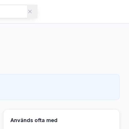
Används ofta med