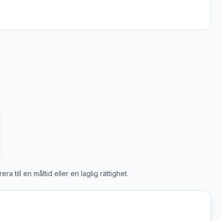
a till en måltid eller en laglig rättighet.