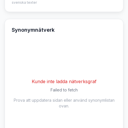
svenska texter
Synonymnätverk
Kunde inte ladda nätverksgraf
Failed to fetch
Prova att uppdatera sidan eller använd synonymlistan
ovan.