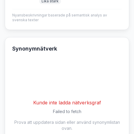
Lika stark
Nyansbeskrivningar baserade på semantisk analys av
svenska texter
Synonymnätverk
Kunde inte ladda nätverksgraf
Failed to fetch
Prova att uppdatera sidan eller använd synonymlistan
ovan.