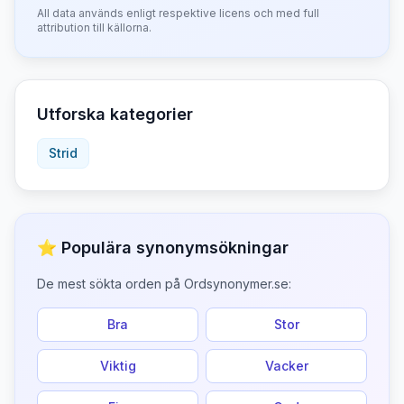
All data används enligt respektive licens och med full
attribution till källorna.
Utforska kategorier
Strid
⭐ Populära synonymsökningar
De mest sökta orden på Ordsynonymer.se:
Bra
Stor
Viktig
Vacker