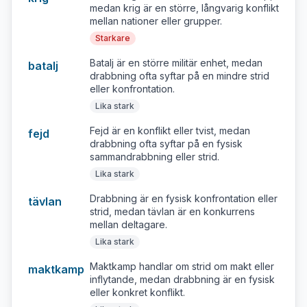
medan krig är en större, långvarig konflikt
mellan nationer eller grupper.
Starkare
Batalj är en större militär enhet, medan
batalj
drabbning ofta syftar på en mindre strid
eller konfrontation.
Lika stark
Fejd är en konflikt eller tvist, medan
fejd
drabbning ofta syftar på en fysisk
sammandrabbning eller strid.
Lika stark
Drabbning är en fysisk konfrontation eller
tävlan
strid, medan tävlan är en konkurrens
mellan deltagare.
Lika stark
Maktkamp handlar om strid om makt eller
maktkamp
inflytande, medan drabbning är en fysisk
eller konkret konflikt.