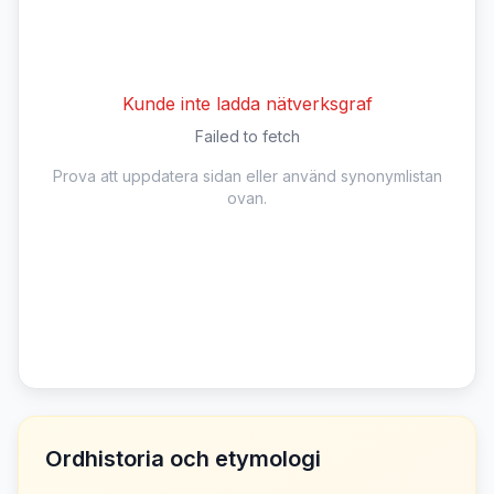
Kunde inte ladda nätverksgraf
Failed to fetch
Prova att uppdatera sidan eller använd synonymlistan
ovan.
Ordhistoria och etymologi