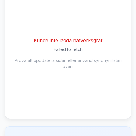
Kunde inte ladda nätverksgraf
Failed to fetch
Prova att uppdatera sidan eller använd synonymlistan
ovan.