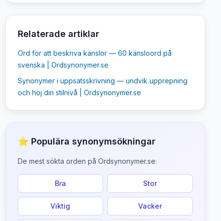
Relaterade artiklar
Ord för att beskriva känslor — 60 känsloord på
svenska | Ordsynonymer.se
Synonymer i uppsatsskrivning — undvik upprepning
och höj din stilnivå | Ordsynonymer.se
⭐ Populära synonymsökningar
De mest sökta orden på Ordsynonymer.se:
Bra
Stor
Viktig
Vacker