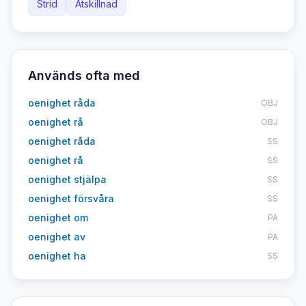
Strid
Åtskillnad
Används ofta med
oenighet råda
OBJ
oenighet rå
OBJ
oenighet råda
SS
oenighet rå
SS
oenighet stjälpa
SS
oenighet försvåra
SS
oenighet om
PA
oenighet av
PA
oenighet ha
SS