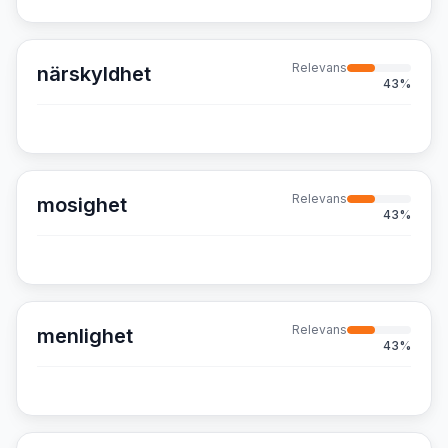
Relevans
närskyldhet
43
%
Relevans
mosighet
43
%
Relevans
menlighet
43
%