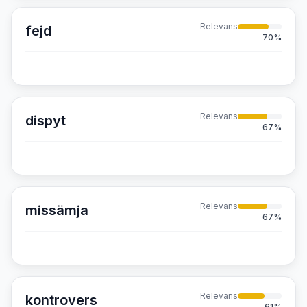
Relevans
fejd
70
%
Relevans
dispyt
67
%
Relevans
missämja
67
%
Relevans
kontrovers
61
%