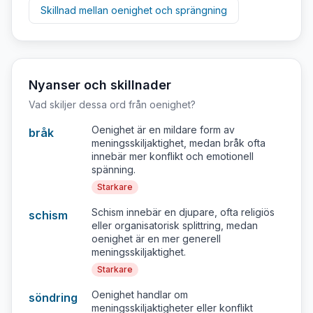
Skillnad mellan
oenighet
och
sprängning
Nyanser och skillnader
Vad skiljer dessa ord från
oenighet
?
Oenighet är en mildare form av
bråk
meningsskiljaktighet, medan bråk ofta
innebär mer konflikt och emotionell
spänning.
Starkare
Schism innebär en djupare, ofta religiös
schism
eller organisatorisk splittring, medan
oenighet är en mer generell
meningsskiljaktighet.
Starkare
Oenighet handlar om
söndring
meningsskiljaktigheter eller konflikt