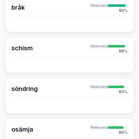
Relevans
bråk
90
%
Relevans
schism
88
%
Relevans
söndring
83
%
Relevans
osämja
80
%