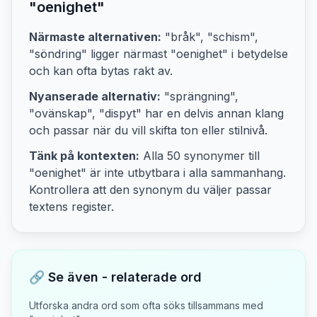
"
oenighet
"
Närmaste alternativen:
"bråk", "schism",
"söndring"
ligger närmast "
oenighet
" i betydelse
och kan ofta bytas rakt av.
Nyanserade alternativ:
"sprängning",
"ovänskap", "dispyt"
har en delvis annan klang
och passar när du vill skifta ton eller stilnivå.
Tänk på kontexten:
Alla
50
synonymer till
"
oenighet
" är inte utbytbara i alla sammanhang.
Kontrollera att den synonym du väljer passar
textens
register.
🔗 Se även - relaterade ord
Utforska andra ord som ofta söks tillsammans med