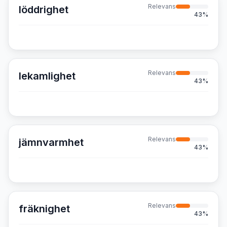
Relevans
löddrighet
43
%
Relevans
lekamlighet
43
%
Relevans
jämnvarmhet
43
%
Relevans
fräknighet
43
%