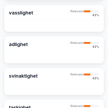
Relevans
vasslighet
43
%
Relevans
adlighet
43
%
Relevans
svinaktighet
43
%
Relevans
taskighet