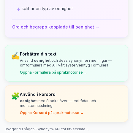
split är en typ av oenighet
↓
Ord och begrepp kopplade till
oenighet
→
✍️
Förbättra din text
Använd
oenighet
och dess synonymer i meningar —
omformulera med AI i vårt systerverktyg Formulera
Öppna Formulera på sprakmotor.se →
🧩
Använd i korsord
oenighet
med
8
bokstäver — ledtrådar och
mönstermatchning
Öppna Korsord på sprakmotor.se →
Bygger du något? Synonym-API för utvecklare →