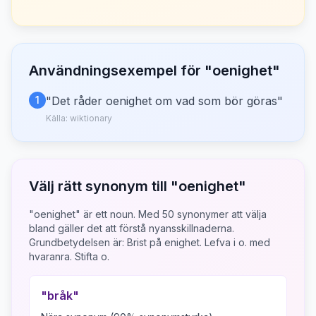
Användningsexempel för "
oenighet
"
1
"
Det råder oenighet om vad som bör göras
"
Källa:
wiktionary
Välj rätt synonym till "
oenighet
"
"oenighet" är ett noun.
Med
50
synonymer att välja
bland gäller det att förstå nyansskillnaderna.
Grundbetydelsen är:
Brist på enighet. Lefva i o. med
hvaranra. Stifta o.
"
bråk
"