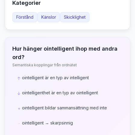
Kategorier
Förstånd
Känslor
Skicklighet
Hur hänger
ointelligent
ihop med andra
ord?
Semantiska kopplingar från ordnätet
ointelligent är en typ av intelligent
↑
ointelligenthet är en typ av ointelligent
↓
ointelligent bildar sammansättning med inte
+
ointelligent → skarpsinnig
·