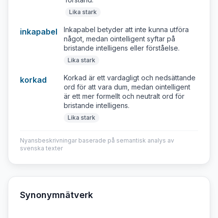
Lika stark
Inkapabel betyder att inte kunna utföra
inkapabel
något, medan ointelligent syftar på
bristande intelligens eller förståelse.
Lika stark
Korkad är ett vardagligt och nedsättande
korkad
ord för att vara dum, medan ointelligent
är ett mer formellt och neutralt ord för
bristande intelligens.
Lika stark
Nyansbeskrivningar baserade på semantisk analys av
svenska texter
Synonymnätverk