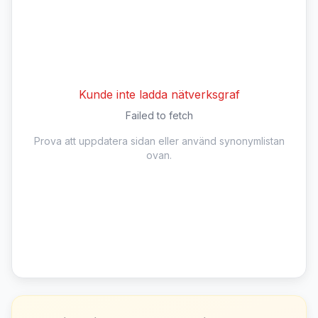
Kunde inte ladda nätverksgraf
Failed to fetch
Prova att uppdatera sidan eller använd synonymlistan
ovan.