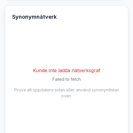
Synonymnätverk
Kunde inte ladda nätverksgraf
Failed to fetch
Prova att uppdatera sidan eller använd synonymlistan
ovan.