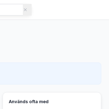
Används ofta med