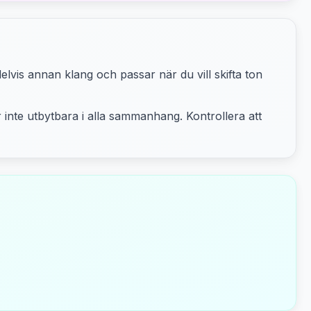
elvis annan klang och passar när du vill skifta ton
r inte utbytbara i alla sammanhang. Kontrollera att