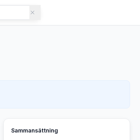
Sammansättning