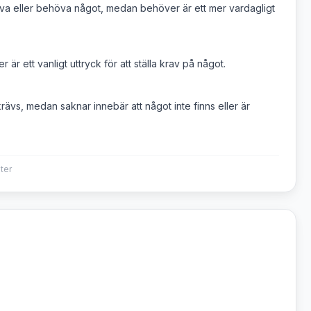
 kräva eller behöva något, medan behöver är ett mer vardagligt
 är ett vanligt uttryck för att ställa krav på något.
rävs, medan saknar innebär att något inte finns eller är
ter