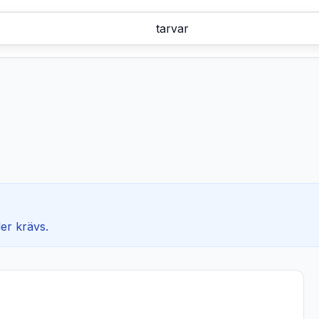
ler krävs.