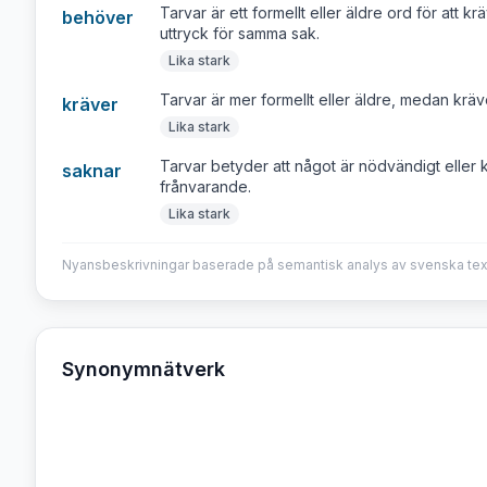
Tarvar är ett formellt eller äldre ord för att
behöver
uttryck för samma sak.
Lika stark
Tarvar är mer formellt eller äldre, medan kräver
kräver
Lika stark
Tarvar betyder att något är nödvändigt eller k
saknar
frånvarande.
Lika stark
Nyansbeskrivningar baserade på semantisk analys av svenska tex
Synonymnätverk