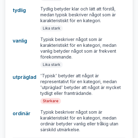
Tydlig betyder klar och lätt att förstå,
tydlig
medan typisk beskriver något som är
karakteristiskt för en kategori.
Lika stark
Typisk beskriver något som är
vanlig
karakteristiskt för en kategori, medan
vanlig betyder något som är frekvent
förekommande.
Lika stark
'Typisk' betyder att något är
utpräglad
representativt för en kategori, medan
'utpräglad' betyder att något är mycket
tydligt eller framträdande.
Starkare
Typisk beskriver något som är
ordinär
karakteristiskt för en kategori, medan
ordinär betyder vanlig eller tråkig utan
särskild utmärkelse.