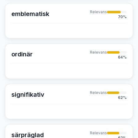
Relevans
emblematisk
70
%
Relevans
ordinär
64
%
Relevans
signifikativ
62
%
Relevans
särpräglad
62
%