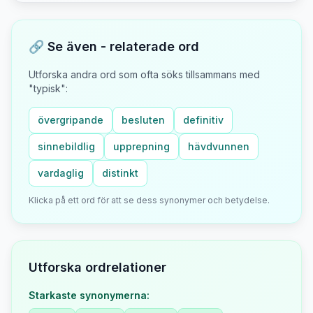
🔗 Se även - relaterade ord
Utforska andra ord som ofta söks tillsammans med
"
typisk
":
övergripande
besluten
definitiv
sinnebildlig
upprepning
hävdvunnen
vardaglig
distinkt
Klicka på ett ord för att se dess synonymer och betydelse.
Utforska ordrelationer
Starkaste synonymerna: