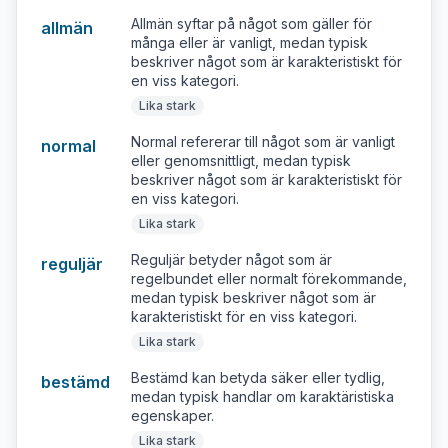
Allmän syftar på något som gäller för
allmän
många eller är vanligt, medan typisk
beskriver något som är karakteristiskt för
en viss kategori.
Lika stark
Normal refererar till något som är vanligt
normal
eller genomsnittligt, medan typisk
beskriver något som är karakteristiskt för
en viss kategori.
Lika stark
Reguljär betyder något som är
reguljär
regelbundet eller normalt förekommande,
medan typisk beskriver något som är
karakteristiskt för en viss kategori.
Lika stark
Bestämd kan betyda säker eller tydlig,
bestämd
medan typisk handlar om karaktäristiska
egenskaper.
Lika stark