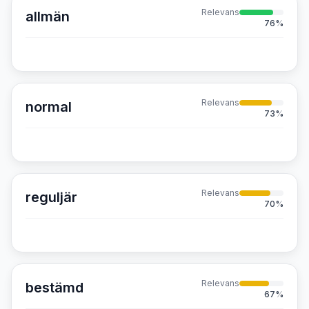
Relevans
allmän
76
%
Relevans
normal
73
%
Relevans
reguljär
70
%
Relevans
bestämd
67
%