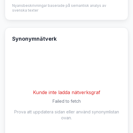
Nyansbeskrivningar baserade på semantisk analys av
svenska texter
Synonymnätverk
Kunde inte ladda nätverksgraf
Failed to fetch
Prova att uppdatera sidan eller använd synonymlistan
ovan.