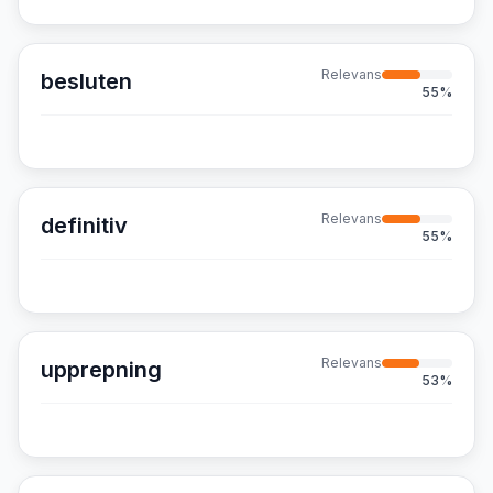
Relevans
besluten
55
%
Relevans
definitiv
55
%
Relevans
upprepning
53
%