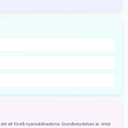
det att förstå nyansskillnaderna.
Grundbetydelsen är:
Antal