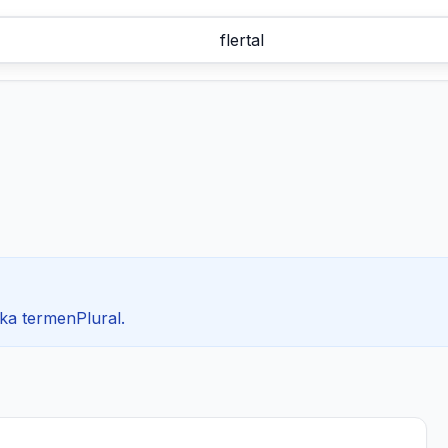
ska termenPlural.