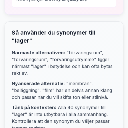
Så använder du synonymer till
"
lager
"
Närmaste alternativen:
"förvaringsrum",
"förvaringsrum", "förvaringsutrymme"
ligger
närmast "
lager
" i betydelse och kan ofta bytas
rakt av.
Nyanserade alternativ:
"membran",
"beläggning", "film"
har en delvis annan klang
och passar när du vill skifta ton eller stilnivå.
Tänk på kontexten:
Alla
40
synonymer till
"
lager
" är inte utbytbara i alla sammanhang.
Kontrollera att den synonym du väljer passar