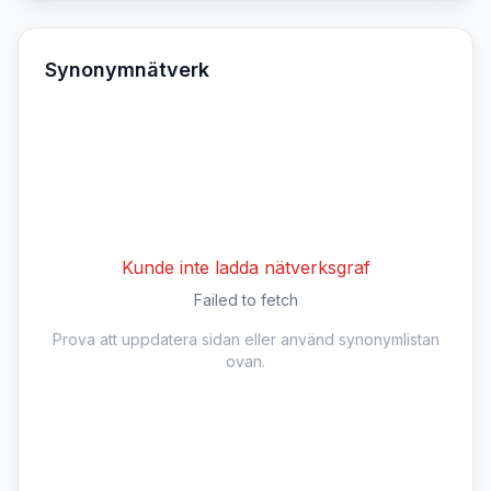
Synonymnätverk
Kunde inte ladda nätverksgraf
Failed to fetch
Prova att uppdatera sidan eller använd synonymlistan
ovan.