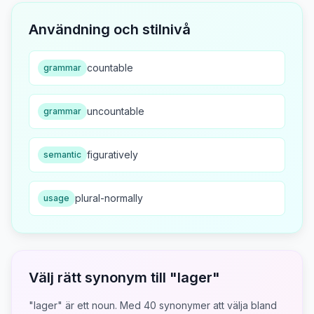
Användning och stilnivå
countable
grammar
uncountable
grammar
figuratively
semantic
plural-normally
usage
Välj rätt synonym till "
lager
"
"lager" är ett noun.
Med
40
synonymer att välja bland