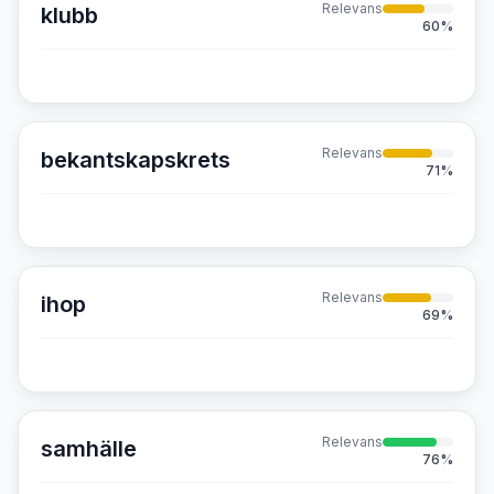
Relevans
klubb
60
%
Relevans
bekantskapskrets
71
%
Relevans
ihop
69
%
Relevans
samhälle
76
%