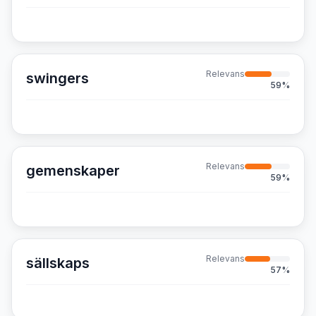
Relevans
swingers
59
%
Relevans
gemenskaper
59
%
Relevans
sällskaps
57
%