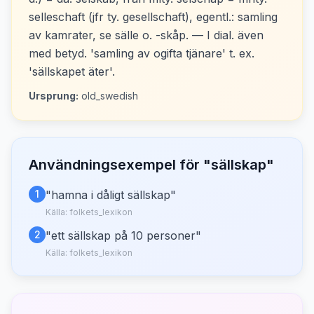
selleschaft (jfr ty. gesellschaft), egentl.: samling
av kamrater, se sälle o. -skåp. — I dial. även
med betyd. 'samling av ogifta tjänare' t. ex.
'sällskapet äter'.
Ursprung:
old_swedish
Användningsexempel för "
sällskap
"
1
"
hamna i dåligt sällskap
"
Källa:
folkets_lexikon
2
"
ett sällskap på 10 personer
"
Källa:
folkets_lexikon