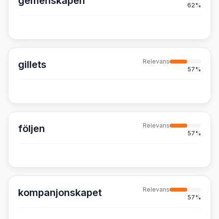
gemenskapen
62
%
Relevans
gillets
57
%
Relevans
följen
57
%
Relevans
kompanjonskapet
57
%