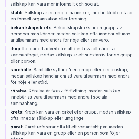
sällskap kan vara mer informellt och socialt.
klubb
:
Sällskap är en grupp människor, medan klubb ofta är
en formell organisation eller förening.
bekantskapskrets
:
Bekantskapskrets är en grupp av
personer man känner, medan sällskap ofta innebär att man
är tillsammans med andra för nöje eller samvaro.
ihop
:
Ihop är ett adverb för att beskriva att något är
sammanfogat, medan sällskap är ett substantiv för en grupp
eller person.
samhälle
:
Samhälle syftar på en grupp eller gemenskap,
medan sällskap handlar om att vara tillsammans med andra
för nöje eller stöd.
rörelse
:
Rörelse är fysisk förflyttning, medan sällskap
innebär att vara tillsammans med andra i sociala
sammanhang.
krets
:
Krets kan vara en cirkel eller grupp, medan sällskap
ofta innebär sällskap eller umgänge.
paret
:
Paret refererar ofta till ett romantiskt par, medan
sällskap kan vara en grupp eller en person som följer