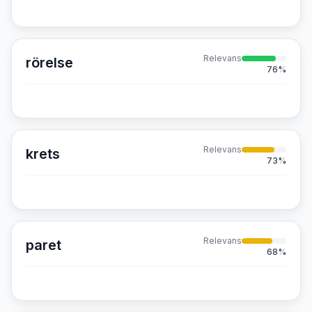
Relevans
rörelse
76
%
Relevans
krets
73
%
Relevans
paret
68
%