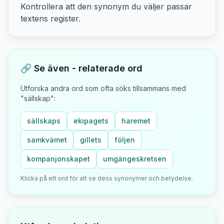
Kontrollera att den synonym du väljer passar
textens
register.
🔗 Se även - relaterade ord
Utforska andra ord som ofta söks tillsammans med
"
sällskap
":
sällskaps
ekipagets
haremet
samkvämet
gillets
följen
kompanjonskapet
umgängeskretsen
Klicka på ett ord för att se dess synonymer och betydelse.