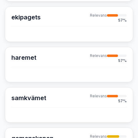
Relevans
ekipagets
57
%
Relevans
haremet
57
%
Relevans
samkvämet
57
%
Relevans