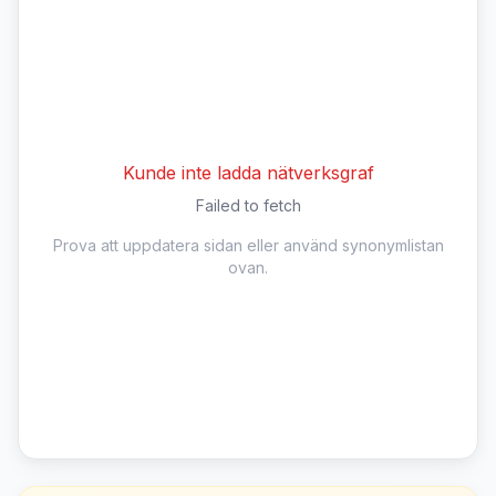
Kunde inte ladda nätverksgraf
Failed to fetch
Prova att uppdatera sidan eller använd synonymlistan
ovan.