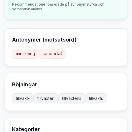
Rekommendationer baserade på synonymstyrka och
semantisk analys
Antonymer (motsatsord)
minskning
sönderfall
Böjningar
tillväxt-
tillväxten
tillväxtens
tillväxts
Kategorier