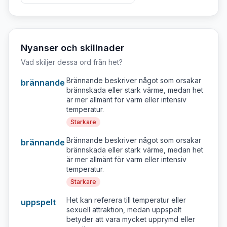
Nyanser och skillnader
Vad skiljer dessa ord från
het
?
Brännande beskriver något som orsakar
brännande
brännskada eller stark värme, medan het
är mer allmänt för varm eller intensiv
temperatur.
Starkare
Brännande beskriver något som orsakar
brännande
brännskada eller stark värme, medan het
är mer allmänt för varm eller intensiv
temperatur.
Starkare
Het kan referera till temperatur eller
uppspelt
sexuell attraktion, medan uppspelt
betyder att vara mycket upprymd eller