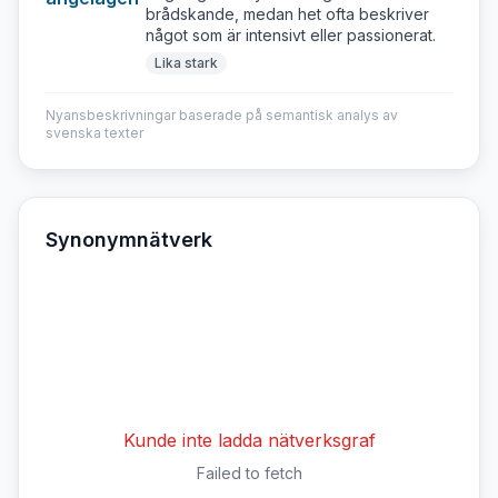
brådskande, medan het ofta beskriver
något som är intensivt eller passionerat.
Lika stark
Nyansbeskrivningar baserade på semantisk analys av
svenska texter
Synonymnätverk
Kunde inte ladda nätverksgraf
Failed to fetch