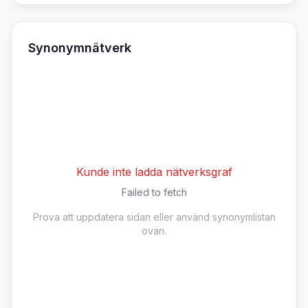
Synonymnätverk
Kunde inte ladda nätverksgraf
Failed to fetch
Prova att uppdatera sidan eller använd synonymlistan
ovan.