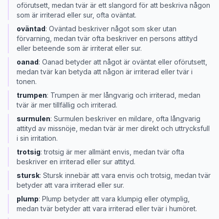
oförutsett, medan tvär är ett slangord för att beskriva någon
som är irriterad eller sur, ofta oväntat.
oväntad
:
Oväntad beskriver något som sker utan
förvarning, medan tvär ofta beskriver en persons attityd
eller beteende som är irriterat eller sur.
oanad
:
Oanad betyder att något är oväntat eller oförutsett,
medan tvär kan betyda att någon är irriterad eller tvär i
tonen.
trumpen
:
Trumpen är mer långvarig och irriterad, medan
tvär är mer tillfällig och irriterad.
surmulen
:
Surmulen beskriver en mildare, ofta långvarig
attityd av missnöje, medan tvär är mer direkt och uttrycksfull
i sin irritation.
trotsig
:
trotsig är mer allmänt envis, medan tvär ofta
beskriver en irriterad eller sur attityd.
stursk
:
Stursk innebär att vara envis och trotsig, medan tvär
betyder att vara irriterad eller sur.
plump
:
Plump betyder att vara klumpig eller otymplig,
medan tvär betyder att vara irriterad eller tvär i humöret.