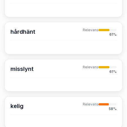
Relevans
hårdhänt
61
%
Relevans
misslynt
61
%
Relevans
kelig
58
%