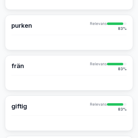
Relevans
purken
83
%
Relevans
frän
83
%
Relevans
giftig
83
%