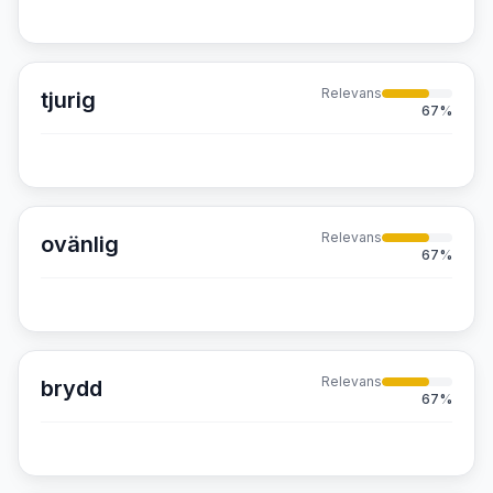
Relevans
tjurig
67
%
Relevans
ovänlig
67
%
Relevans
brydd
67
%