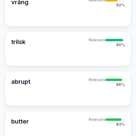
Relevans
vrång
62
%
Relevans
trilsk
90
%
Relevans
abrupt
86
%
Relevans
butter
83
%