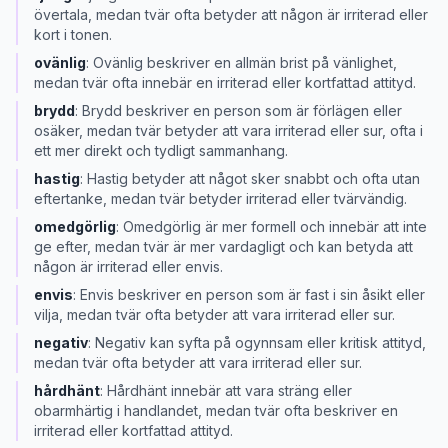
övertala, medan tvär ofta betyder att någon är irriterad eller
kort i tonen.
ovänlig
:
Ovänlig beskriver en allmän brist på vänlighet,
medan tvär ofta innebär en irriterad eller kortfattad attityd.
brydd
:
Brydd beskriver en person som är förlägen eller
osäker, medan tvär betyder att vara irriterad eller sur, ofta i
ett mer direkt och tydligt sammanhang.
hastig
:
Hastig betyder att något sker snabbt och ofta utan
eftertanke, medan tvär betyder irriterad eller tvärvändig.
omedgörlig
:
Omedgörlig är mer formell och innebär att inte
ge efter, medan tvär är mer vardagligt och kan betyda att
någon är irriterad eller envis.
envis
:
Envis beskriver en person som är fast i sin åsikt eller
vilja, medan tvär ofta betyder att vara irriterad eller sur.
negativ
:
Negativ kan syfta på ogynnsam eller kritisk attityd,
medan tvär ofta betyder att vara irriterad eller sur.
hårdhänt
:
Hårdhänt innebär att vara sträng eller
obarmhärtig i handlandet, medan tvär ofta beskriver en
irriterad eller kortfattad attityd.