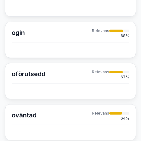
Relevans
ogin
68
%
Relevans
oförutsedd
67
%
Relevans
oväntad
64
%