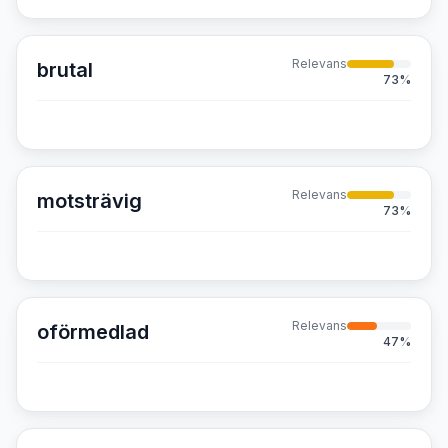
Relevans
brutal
73
%
Relevans
motsträvig
73
%
Relevans
oförmedlad
47
%