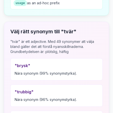
as an ad-hoc prefix
usage
Välj rätt synonym till "
tvär
"
"tvär" är ett adjective.
Med
49
synonymer att välja
bland gäller det att förstå nyansskillnaderna.
Grundbetydelsen är:
plötslig, häftig
"
brysk
"
Nära synonym (99% synonymstyrka).
"
trubbig
"
Nära synonym (96% synonymstyrka).