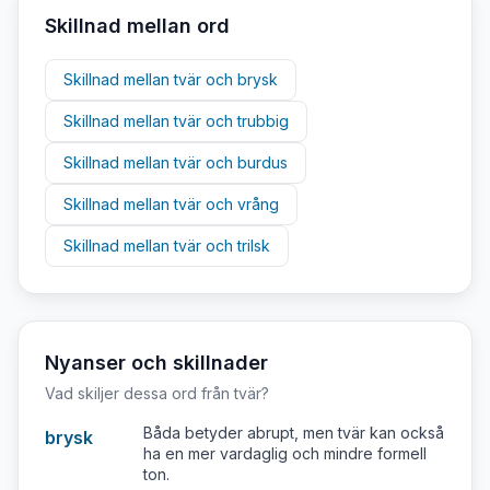
Skillnad mellan ord
Skillnad mellan
tvär
och
brysk
Skillnad mellan
tvär
och
trubbig
Skillnad mellan
tvär
och
burdus
Skillnad mellan
tvär
och
vrång
Skillnad mellan
tvär
och
trilsk
Nyanser och skillnader
Vad skiljer dessa ord från
tvär
?
Båda betyder abrupt, men tvär kan också
brysk
ha en mer vardaglig och mindre formell
ton.