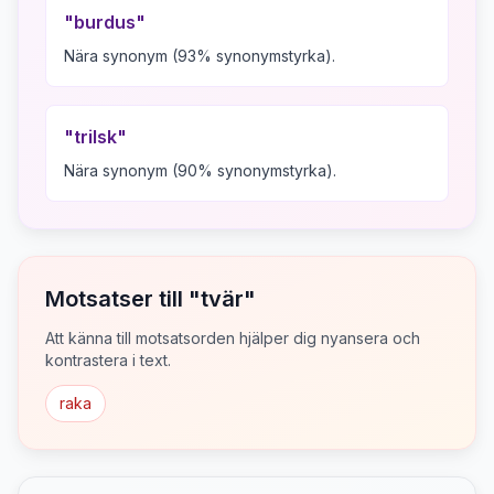
"
burdus
"
Nära synonym (93% synonymstyrka).
"
trilsk
"
Nära synonym (90% synonymstyrka).
Motsatser till "
tvär
"
Att känna till motsatsorden hjälper dig nyansera och
kontrastera i text.
raka