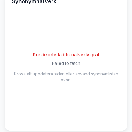
Synonymnätverk
Kunde inte ladda nätverksgraf
Failed to fetch
Prova att uppdatera sidan eller använd synonymlistan
ovan.