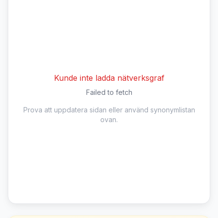
Kunde inte ladda nätverksgraf
Failed to fetch
Prova att uppdatera sidan eller använd synonymlistan
ovan.