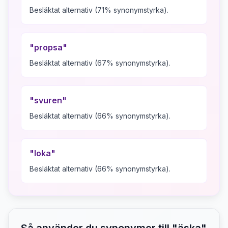
Besläktat alternativ (71% synonymstyrka).
"
propsa
"
Besläktat alternativ (67% synonymstyrka).
"
svuren
"
Besläktat alternativ (66% synonymstyrka).
"
loka
"
Besläktat alternativ (66% synonymstyrka).