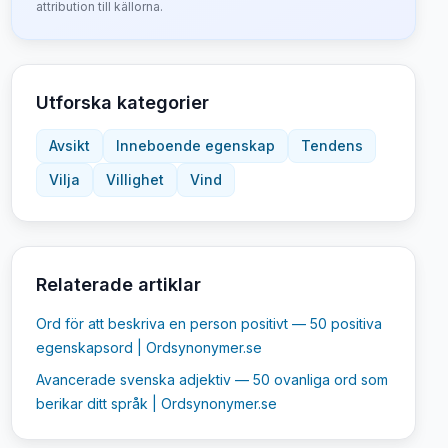
attribution till källorna.
Utforska kategorier
Avsikt
Inneboende egenskap
Tendens
Vilja
Villighet
Vind
Relaterade artiklar
Ord för att beskriva en person positivt — 50 positiva
egenskapsord | Ordsynonymer.se
Avancerade svenska adjektiv — 50 ovanliga ord som
berikar ditt språk | Ordsynonymer.se