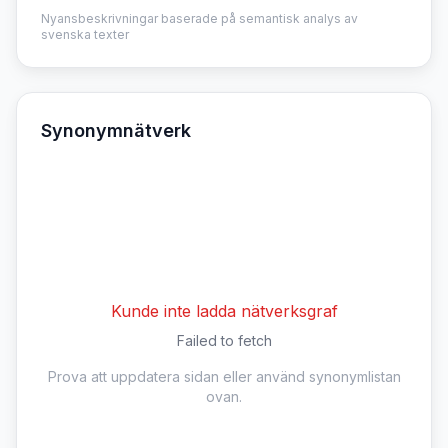
Nyansbeskrivningar baserade på semantisk analys av
svenska texter
Synonymnätverk
Kunde inte ladda nätverksgraf
Failed to fetch
Prova att uppdatera sidan eller använd synonymlistan
ovan.