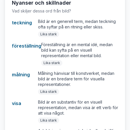
Nyanser och skillnader
Vad skiljer dessa ord från
bild
?
Bild är en generell term, medan teckning
teckning
ofta syftar på en ritning eller skiss.
Lika stark
Föreställning är en mental idé, medan
föreställning
bild kan syfta på en visuell
representation eller mental bild.
Lika stark
Målning hänvisar till konstverket, medan
målning
bild är en bredare term för visuella
representationer.
Lika stark
Bild är en substantiv för en visuell
visa
representation, medan visa är ett verb för
att visa något.
Lika stark